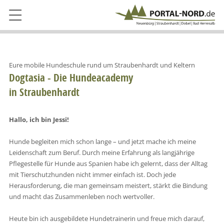
Eure mobile Hundeschule rund um Straubenhardt und Keltern
Dogtasia - Die Hundeacademy
in Straubenhardt
Hallo, ich bin Jessi!
Hunde begleiten mich schon lange – und jetzt mache ich meine
Leidenschaft zum Beruf. Durch meine Erfahrung als langjährige
Pflegestelle für Hunde aus Spanien habe ich gelernt, dass der Alltag
mit Tierschutzhunden nicht immer einfach ist. Doch jede
Herausforderung, die man gemeinsam meistert, stärkt die Bindung
und macht das Zusammenleben noch wertvoller.
Heute bin ich ausgebildete Hundetrainerin und freue mich darauf,