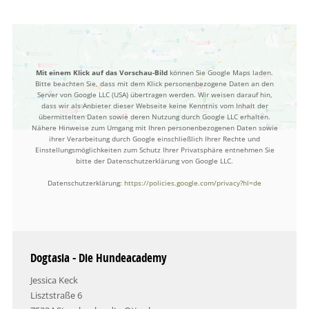
Mit einem Klick auf das Vorschau-Bild
können Sie Google Maps laden.
Bitte beachten Sie, dass mit dem Klick personenbezogene Daten an den
Server von Google LLC (USA) übertragen werden. Wir weisen darauf hin,
dass wir als Anbieter dieser Webseite keine Kenntnis vom Inhalt der
übermittelten Daten sowie deren Nutzung durch Google LLC erhalten.
Nähere Hinweise zum Umgang mit Ihren personenbezogenen Daten sowie
ihrer Verarbeitung durch Google einschließlich Ihrer Rechte und
Einstellungsmöglichkeiten zum Schutz Ihrer Privatsphäre entnehmen Sie
bitte der Datenschutzerklärung von Google LLC.
Datenschutzerklärung:
https://policies.google.com/privacy?hl=de
Dogtasia - Die Hundeacademy
Jessica Keck
Lisztstraße 6