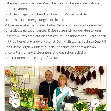
haben sich verändert, die Menschen kochen heute anders als vor
hundert Jahren.
Doch der Spagat zwischen Tradition und Moderne ist den
Schönthalers immer gelungen. Bis heute.
Mittlerweile leben wir in der dritten Generation unsere Leidenschaft
für erstklassige Lebensmittel. Dabei setzen wir bei der Herstellung
unserer Wurstwaren auf Ideenreichtum und Innovation – verbunden
mit traditioneller Handwerkskunst. Den Maßstab an höchste Qualität
und Frische legen wir nicht nur an uns selbst, sondern auch an
unsere Partner und Lieferanten. Und das schon seit drei
Generationen – jeden Tag aufs Neue.