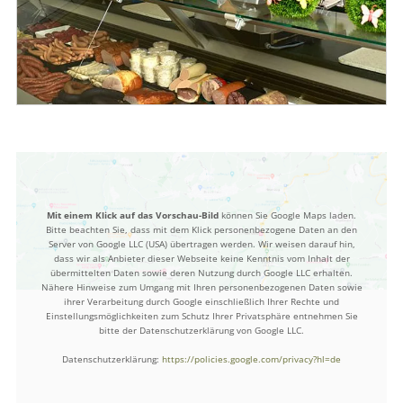
Mit einem Klick auf das Vorschau-Bild
können Sie Google Maps laden.
Bitte beachten Sie, dass mit dem Klick personenbezogene Daten an den
Server von Google LLC (USA) übertragen werden. Wir weisen darauf hin,
dass wir als Anbieter dieser Webseite keine Kenntnis vom Inhalt der
übermittelten Daten sowie deren Nutzung durch Google LLC erhalten.
Nähere Hinweise zum Umgang mit Ihren personenbezogenen Daten sowie
ihrer Verarbeitung durch Google einschließlich Ihrer Rechte und
Einstellungsmöglichkeiten zum Schutz Ihrer Privatsphäre entnehmen Sie
bitte der Datenschutzerklärung von Google LLC.
Datenschutzerklärung:
https://policies.google.com/privacy?hl=de