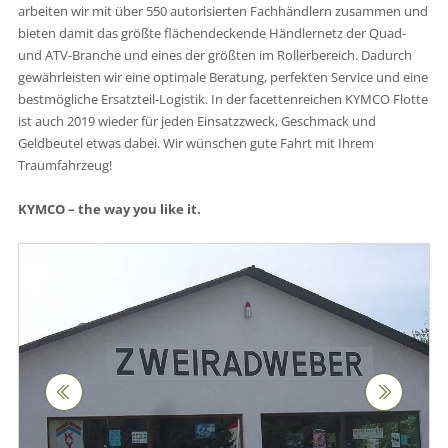
arbeiten wir mit über 550 autorisierten Fachhändlern zusammen und
bieten damit das größte flächendeckende Händlernetz der Quad-
und ATV-Branche und eines der größten im Rollerbereich. Dadurch
gewährleisten wir eine optimale Beratung, perfekten Service und eine
bestmögliche Ersatzteil-Logistik. In der facettenreichen KYMCO Flotte
ist auch 2019 wieder für jeden Einsatzzweck, Geschmack und
Geldbeutel etwas dabei. Wir wünschen gute Fahrt mit Ihrem
Traumfahrzeug!
KYMCO – the way you like it.