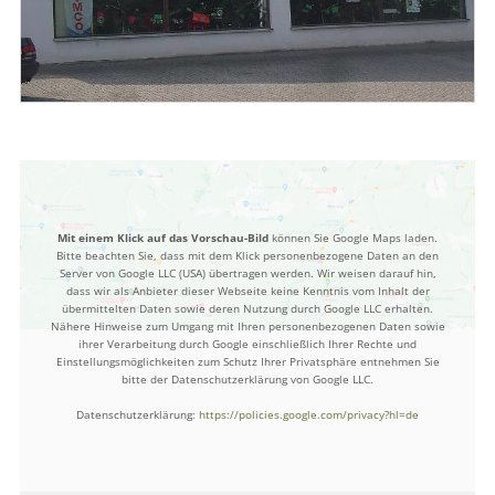
Mit einem Klick auf das Vorschau-Bild
können Sie Google Maps laden.
Bitte beachten Sie, dass mit dem Klick personenbezogene Daten an den
Server von Google LLC (USA) übertragen werden. Wir weisen darauf hin,
dass wir als Anbieter dieser Webseite keine Kenntnis vom Inhalt der
übermittelten Daten sowie deren Nutzung durch Google LLC erhalten.
Nähere Hinweise zum Umgang mit Ihren personenbezogenen Daten sowie
ihrer Verarbeitung durch Google einschließlich Ihrer Rechte und
Einstellungsmöglichkeiten zum Schutz Ihrer Privatsphäre entnehmen Sie
bitte der Datenschutzerklärung von Google LLC.
Datenschutzerklärung:
https://policies.google.com/privacy?hl=de