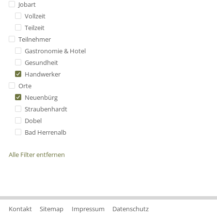
Jobart
Vollzeit
Teilzeit
Teilnehmer
Gastronomie & Hotel
Gesundheit
Handwerker
Orte
Neuenbürg
Straubenhardt
Dobel
Bad Herrenalb
Alle Filter entfernen
Kontakt
Sitemap
Impressum
Datenschutz