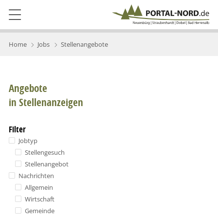
Home
Jobs
Stellenangebote
Angebote
in Stellenanzeigen
Filter
Jobtyp
Stellengesuch
Stellenangebot
Nachrichten
Allgemein
Wirtschaft
Gemeinde