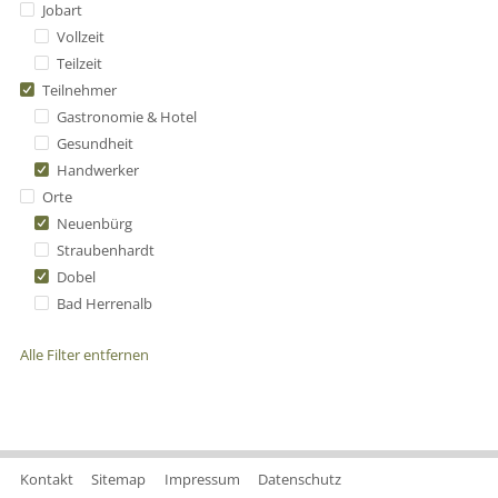
Jobart
Vollzeit
Teilzeit
Teilnehmer
Gastronomie & Hotel
Gesundheit
Handwerker
Orte
Neuenbürg
Straubenhardt
Dobel
Bad Herrenalb
Alle Filter entfernen
Kontakt
Sitemap
Impressum
Datenschutz