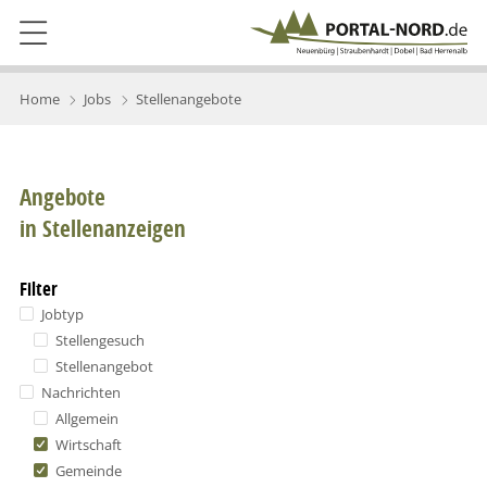
Home
Jobs
Stellenangebote
Angebote
in Stellenanzeigen
Filter
Jobtyp
Stellengesuch
Stellenangebot
Nachrichten
Allgemein
Wirtschaft
Gemeinde