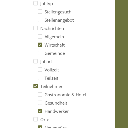
Jobtyp
Stellengesuch
Stellenangebot
Nachrichten
Allgemein
Wirtschaft
Gemeinde
Jobart
Vollzeit
Teilzeit
Teilnehmer
Gastronomie & Hotel
Gesundheit
Handwerker
Orte
Neuenbürg