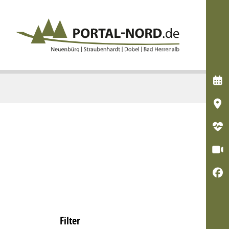





Filter