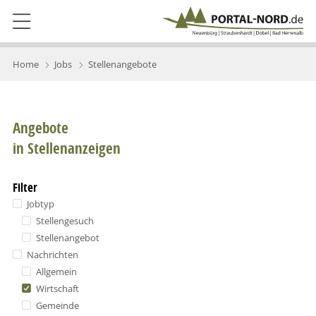
Home
Jobs
Stellenangebote
Angebote
in Stellenanzeigen
Filter
Jobtyp
Stellengesuch
Stellenangebot
Nachrichten
Allgemein
Wirtschaft
Gemeinde