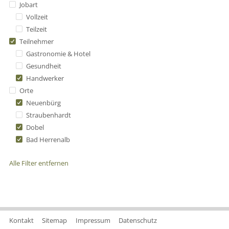
Jobart
Vollzeit
Teilzeit
Teilnehmer
Gastronomie & Hotel
Gesundheit
Handwerker
Orte
Neuenbürg
Straubenhardt
Dobel
Bad Herrenalb
Alle Filter entfernen
Kontakt
Sitemap
Impressum
Datenschutz