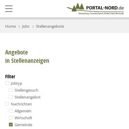
Home
Jobs
Stellenangebote
Angebote
in Stellenanzeigen
Filter
Jobtyp
Stellengesuch
Stellenangebot
Nachrichten
Allgemein
Wirtschaft
Gemeinde