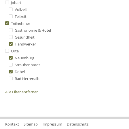
Jobart
Vollzeit
Teilzeit
Teilnehmer
Gastronomie & Hotel
Gesundheit
Handwerker
Orte
Neuenbürg
Straubenhardt
Dobel
Bad Herrenalb
Alle Filter entfernen
Kontakt
Sitemap
Impressum
Datenschutz