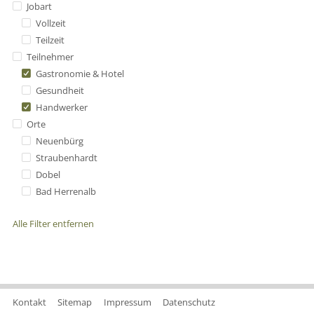
Jobart
Vollzeit
Teilzeit
Teilnehmer
Gastronomie & Hotel
Gesundheit
Handwerker
Orte
Neuenbürg
Straubenhardt
Dobel
Bad Herrenalb
Alle Filter entfernen
Kontakt
Sitemap
Impressum
Datenschutz