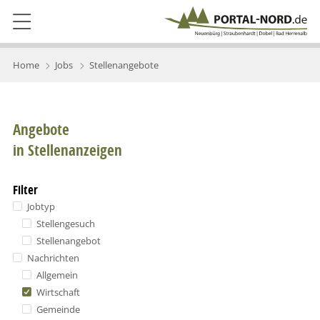
Home
Jobs
Stellenangebote
Angebote
in Stellenanzeigen
Filter
Jobtyp
Stellengesuch
Stellenangebot
Nachrichten
Allgemein
Wirtschaft
Gemeinde