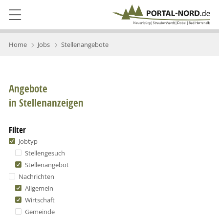
Home
Jobs
Stellenangebote
Angebote
in Stellenanzeigen
Filter
Jobtyp
Stellengesuch
Stellenangebot
Nachrichten
Allgemein
Wirtschaft
Gemeinde