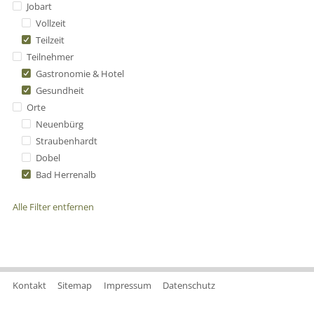
Jobart
Vollzeit
Teilzeit
Teilnehmer
Gastronomie & Hotel
Gesundheit
Orte
Neuenbürg
Straubenhardt
Dobel
Bad Herrenalb
Alle Filter entfernen
Kontakt
Sitemap
Impressum
Datenschutz