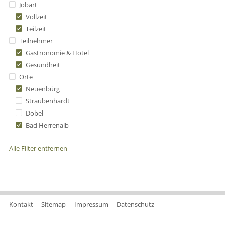
Jobart
Vollzeit
Teilzeit
Teilnehmer
Gastronomie & Hotel
Gesundheit
Orte
Neuenbürg
Straubenhardt
Dobel
Bad Herrenalb
Alle Filter entfernen
Kontakt
Sitemap
Impressum
Datenschutz