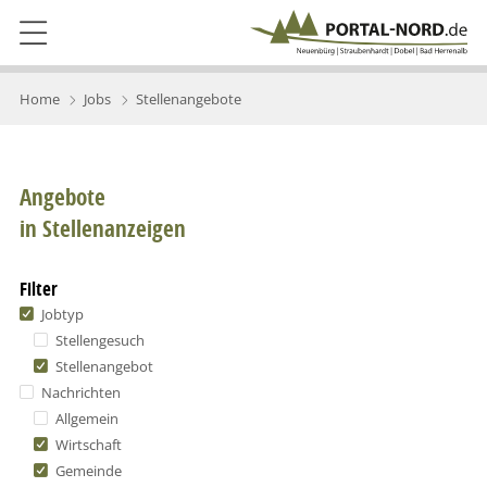
Home
Jobs
Stellenangebote
Angebote
in Stellenanzeigen
Filter
Jobtyp
Stellengesuch
Stellenangebot
Nachrichten
Allgemein
Wirtschaft
Gemeinde