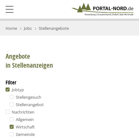
Home
Jobs
Stellenangebote
Angebote
in Stellenanzeigen
Filter
Jobtyp
Stellengesuch
Stellenangebot
Nachrichten
Allgemein
Wirtschaft
Gemeinde