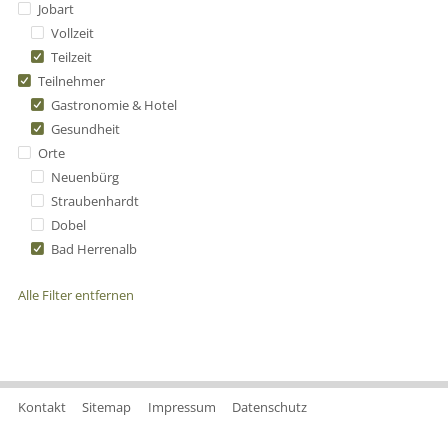
Jobart
Vollzeit
Teilzeit
Teilnehmer
Gastronomie & Hotel
Gesundheit
Orte
Neuenbürg
Straubenhardt
Dobel
Bad Herrenalb
Alle Filter entfernen
Kontakt
Sitemap
Impressum
Datenschutz