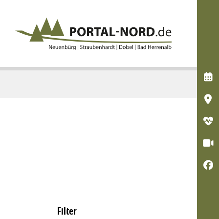





Filter