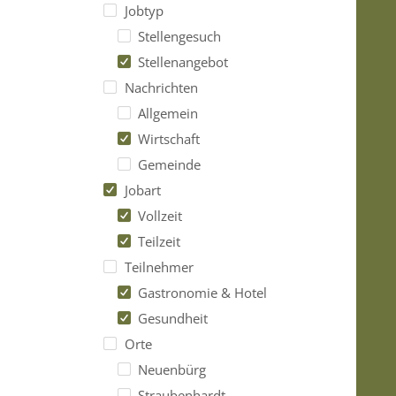
Jobtyp
Stellengesuch
Stellenangebot
Nachrichten
Allgemein
Wirtschaft
Gemeinde
Jobart
Vollzeit
Teilzeit
Teilnehmer
Gastronomie & Hotel
Gesundheit
Orte
Neuenbürg
Straubenhardt