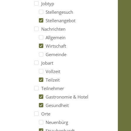
Jobtyp
Stellengesuch
Stellenangebot
Nachrichten
Allgemein
Wirtschaft
Gemeinde
Jobart
Vollzeit
Teilzeit
Teilnehmer
Gastronomie & Hotel
Gesundheit
Orte
Neuenbürg
Straubenhardt