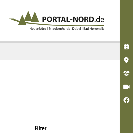





Filter