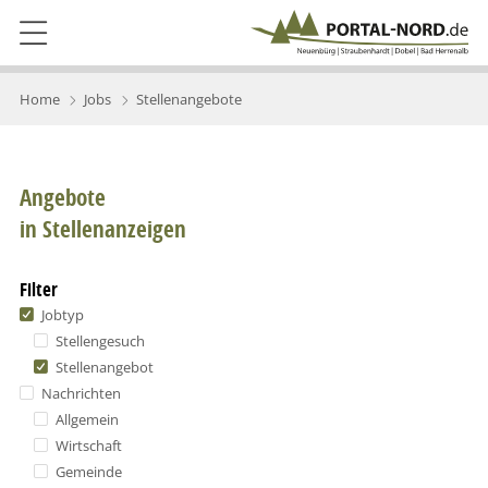
Home
Jobs
Stellenangebote
Angebote
in Stellenanzeigen
Filter
Jobtyp
Stellengesuch
Stellenangebot
Nachrichten
Allgemein
Wirtschaft
Gemeinde