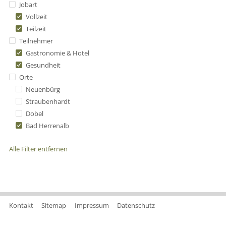
Jobart
Vollzeit
Teilzeit
Teilnehmer
Gastronomie & Hotel
Gesundheit
Orte
Neuenbürg
Straubenhardt
Dobel
Bad Herrenalb
Alle Filter entfernen
Kontakt
Sitemap
Impressum
Datenschutz