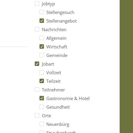
Jobtyp
Stellengesuch
Stellenangebot
Nachrichten
Allgemein
Wirtschaft
Gemeinde
Jobart
Vollzeit
Teilzeit
Teilnehmer
Gastronomie & Hotel
Gesundheit
Orte
Neuenbürg
Straubenhardt