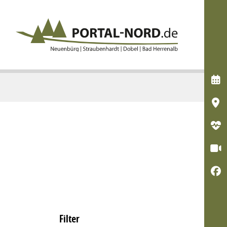





Filter