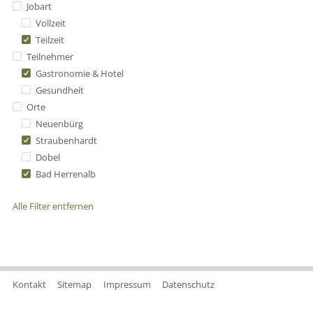
Jobart
Vollzeit
Teilzeit
Teilnehmer
Gastronomie & Hotel
Gesundheit
Orte
Neuenbürg
Straubenhardt
Dobel
Bad Herrenalb
Alle Filter entfernen
Kontakt
Sitemap
Impressum
Datenschutz