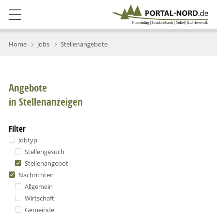
Home
Jobs
Stellenangebote
Angebote
in Stellenanzeigen
Filter
Jobtyp
Stellengesuch
Stellenangebot
Nachrichten
Allgemein
Wirtschaft
Gemeinde