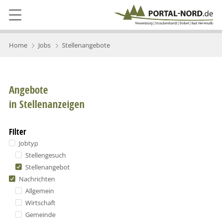
Home
Jobs
Stellenangebote
Angebote
in Stellenanzeigen
Filter
Jobtyp
Stellengesuch
Stellenangebot
Nachrichten
Allgemein
Wirtschaft
Gemeinde