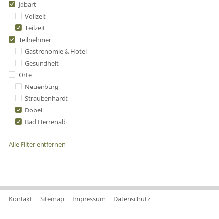
Jobart
Vollzeit
Teilzeit
Teilnehmer
Gastronomie & Hotel
Gesundheit
Orte
Neuenbürg
Straubenhardt
Dobel
Bad Herrenalb
Alle Filter entfernen
Kontakt
Sitemap
Impressum
Datenschutz