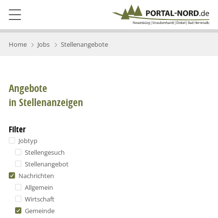
Home
Jobs
Stellenangebote
Angebote
in Stellenanzeigen
Filter
Jobtyp
Stellengesuch
Stellenangebot
Nachrichten
Allgemein
Wirtschaft
Gemeinde