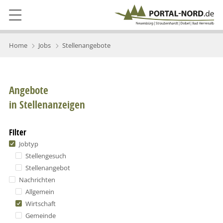
Home
Jobs
Stellenangebote
Angebote
in Stellenanzeigen
Filter
Jobtyp
Stellengesuch
Stellenangebot
Nachrichten
Allgemein
Wirtschaft
Gemeinde