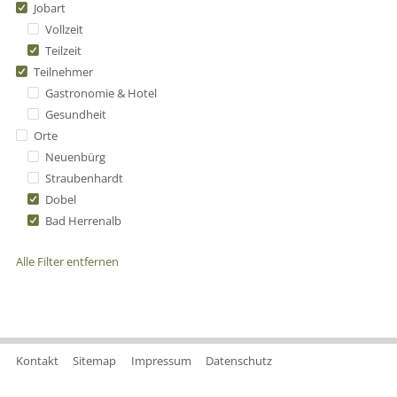
Jobart
Vollzeit
Teilzeit
Teilnehmer
Gastronomie & Hotel
Gesundheit
Orte
Neuenbürg
Straubenhardt
Dobel
Bad Herrenalb
Alle Filter entfernen
Kontakt
Sitemap
Impressum
Datenschutz