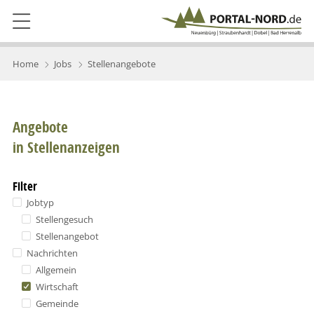
Home
Jobs
Stellenangebote
Angebote
in Stellenanzeigen
Filter
Jobtyp
Stellengesuch
Stellenangebot
Nachrichten
Allgemein
Wirtschaft
Gemeinde