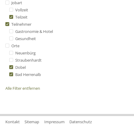
Jobart
Vollzeit
Teilzeit
Teilnehmer
Gastronomie & Hotel
Gesundheit
Orte
Neuenbürg
Straubenhardt
Dobel
Bad Herrenalb
Alle Filter entfernen
Kontakt
Sitemap
Impressum
Datenschutz