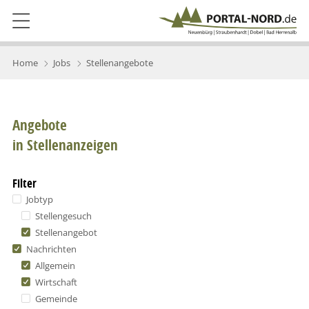
Home
Jobs
Stellenangebote
Angebote
in Stellenanzeigen
Filter
Jobtyp
Stellengesuch
Stellenangebot
Nachrichten
Allgemein
Wirtschaft
Gemeinde