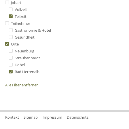
Jobart
Vollzeit
Teilzeit
Teilnehmer
Gastronomie & Hotel
Gesundheit
Orte
Neuenbürg
Straubenhardt
Dobel
Bad Herrenalb
Alle Filter entfernen
Kontakt
Sitemap
Impressum
Datenschutz