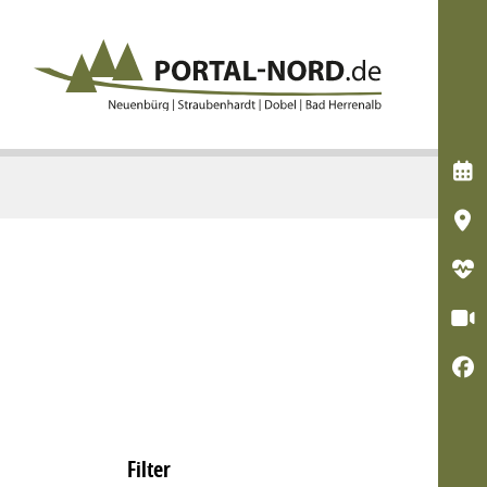





Filter