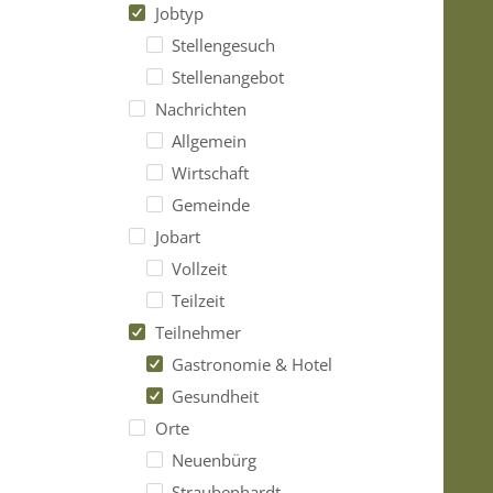
Jobtyp
Stellengesuch
Stellenangebot
Nachrichten
Allgemein
Wirtschaft
Gemeinde
Jobart
Vollzeit
Teilzeit
Teilnehmer
Gastronomie & Hotel
Gesundheit
Orte
Neuenbürg
Straubenhardt