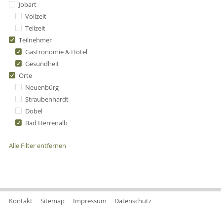
Jobart
Vollzeit
Teilzeit
Teilnehmer
Gastronomie & Hotel
Gesundheit
Orte
Neuenbürg
Straubenhardt
Dobel
Bad Herrenalb
Alle Filter entfernen
Kontakt
Sitemap
Impressum
Datenschutz