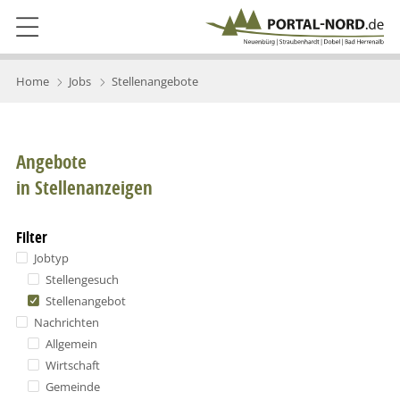
Home
Jobs
Stellenangebote
Angebote
in Stellenanzeigen
Filter
Jobtyp
Stellengesuch
Stellenangebot
Nachrichten
Allgemein
Wirtschaft
Gemeinde