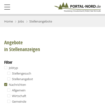
Home
Jobs
Stellenangebote
Angebote
in Stellenanzeigen
Filter
Jobtyp
Stellengesuch
Stellenangebot
Nachrichten
Allgemein
Wirtschaft
Gemeinde