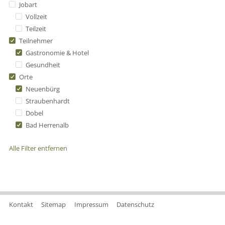
Jobart
Vollzeit
Teilzeit
Teilnehmer
Gastronomie & Hotel
Gesundheit
Orte
Neuenbürg
Straubenhardt
Dobel
Bad Herrenalb
Alle Filter entfernen
Kontakt
Sitemap
Impressum
Datenschutz