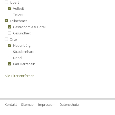
Jobart
Vollzeit
Teilzeit
Teilnehmer
Gastronomie & Hotel
Gesundheit
Orte
Neuenbürg
Straubenhardt
Dobel
Bad Herrenalb
Alle Filter entfernen
Kontakt
Sitemap
Impressum
Datenschutz