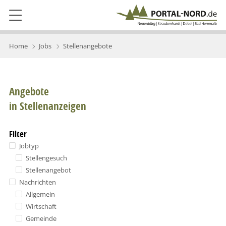
Home
Jobs
Stellenangebote
Angebote
in Stellenanzeigen
Filter
Jobtyp
Stellengesuch
Stellenangebot
Nachrichten
Allgemein
Wirtschaft
Gemeinde