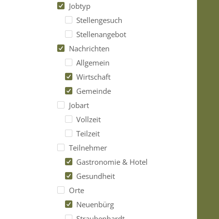
Jobtyp
Stellengesuch
Stellenangebot
Nachrichten
Allgemein
Wirtschaft
Gemeinde
Jobart
Vollzeit
Teilzeit
Teilnehmer
Gastronomie & Hotel
Gesundheit
Orte
Neuenbürg
Straubenhardt