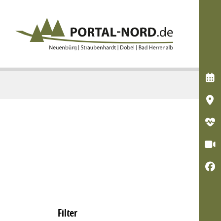





Filter