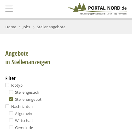
Home
Jobs
Stellenangebote
Angebote
in Stellenanzeigen
Filter
Jobtyp
Stellengesuch
Stellenangebot
Nachrichten
Allgemein
Wirtschaft
Gemeinde