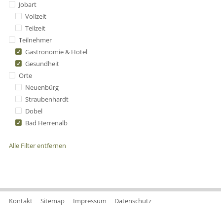
Jobart
Vollzeit
Teilzeit
Teilnehmer
Gastronomie & Hotel
Gesundheit
Orte
Neuenbürg
Straubenhardt
Dobel
Bad Herrenalb
Alle Filter entfernen
Kontakt
Sitemap
Impressum
Datenschutz