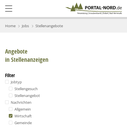
Home
Jobs
Stellenangebote
Angebote
in Stellenanzeigen
Filter
Jobtyp
Stellengesuch
Stellenangebot
Nachrichten
Allgemein
Wirtschaft
Gemeinde