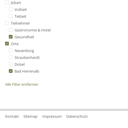
Jobart
Vollzeit
Teilzeit
Teilnehmer
Gastronomie & Hotel
Gesundheit
Orte
Neuenbürg
Straubenhardt
Dobel
Bad Herrenalb
Alle Filter entfernen
Kontakt
Sitemap
Impressum
Datenschutz