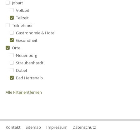
Jobart
Vollzeit
Teilzeit
Teilnehmer
Gastronomie & Hotel
Gesundheit
Orte
Neuenbürg
Straubenhardt
Dobel
Bad Herrenalb
Alle Filter entfernen
Kontakt
Sitemap
Impressum
Datenschutz