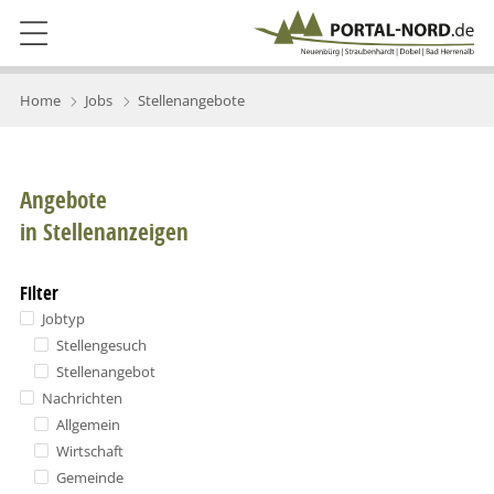
Home
Jobs
Stellenangebote
Angebote
in Stellenanzeigen
Filter
Jobtyp
Stellengesuch
Stellenangebot
Nachrichten
Allgemein
Wirtschaft
Gemeinde