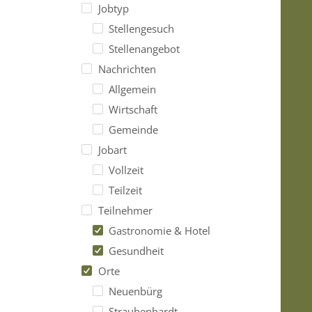
Jobtyp
Stellengesuch
Stellenangebot
Nachrichten
Allgemein
Wirtschaft
Gemeinde
Jobart
Vollzeit
Teilzeit
Teilnehmer
Gastronomie & Hotel
Gesundheit
Orte
Neuenbürg
Straubenhardt