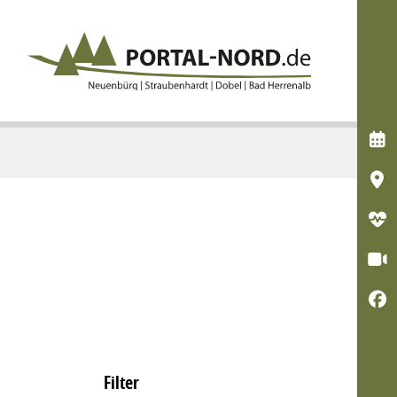





Filter