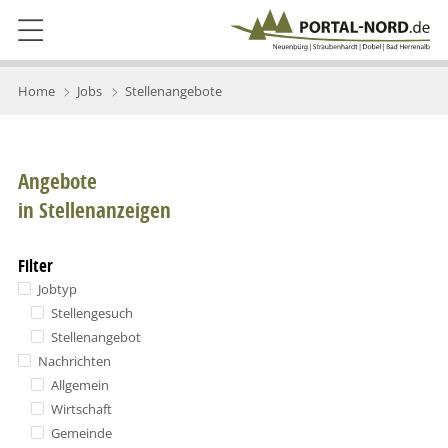
Home
Jobs
Stellenangebote
Angebote
in Stellenanzeigen
Filter
Jobtyp
Stellengesuch
Stellenangebot
Nachrichten
Allgemein
Wirtschaft
Gemeinde