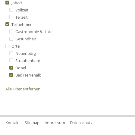
Jobart
Vollzeit
Teilzeit
Teilnehmer
Gastronomie & Hotel
Gesundheit
Orte
Neuenbürg
Straubenhardt
Dobel
Bad Herrenalb
Alle Filter entfernen
Kontakt
Sitemap
Impressum
Datenschutz