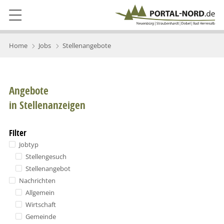
Home
Jobs
Stellenangebote
Angebote
in Stellenanzeigen
Filter
Jobtyp
Stellengesuch
Stellenangebot
Nachrichten
Allgemein
Wirtschaft
Gemeinde