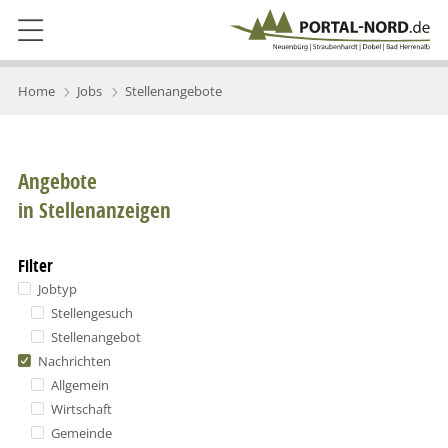
Home
Jobs
Stellenangebote
Angebote
in Stellenanzeigen
Filter
Jobtyp
Stellengesuch
Stellenangebot
Nachrichten
Allgemein
Wirtschaft
Gemeinde