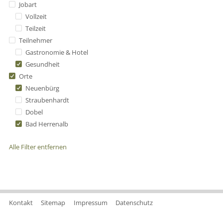
Jobart
Vollzeit
Teilzeit
Teilnehmer
Gastronomie & Hotel
Gesundheit
Orte
Neuenbürg
Straubenhardt
Dobel
Bad Herrenalb
Alle Filter entfernen
Kontakt
Sitemap
Impressum
Datenschutz