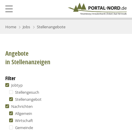
Home
Jobs
Stellenangebote
Angebote
in Stellenanzeigen
Filter
Jobtyp
Stellengesuch
Stellenangebot
Nachrichten
Allgemein
Wirtschaft
Gemeinde