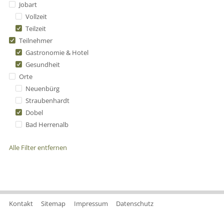
Jobart
Vollzeit
Teilzeit
Teilnehmer
Gastronomie & Hotel
Gesundheit
Orte
Neuenbürg
Straubenhardt
Dobel
Bad Herrenalb
Alle Filter entfernen
Kontakt
Sitemap
Impressum
Datenschutz