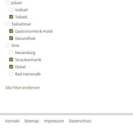
Jobart
Vollzeit
Teilzeit
Teilnehmer
Gastronomie & Hotel
Gesundheit
Orte
Neuenbürg
Straubenhardt
Dobel
Bad Herrenalb
Alle Filter entfernen
Kontakt
Sitemap
Impressum
Datenschutz