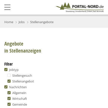
Home
Jobs
Stellenangebote
Angebote
in Stellenanzeigen
Filter
Jobtyp
Stellengesuch
Stellenangebot
Nachrichten
Allgemein
Wirtschaft
Gemeinde