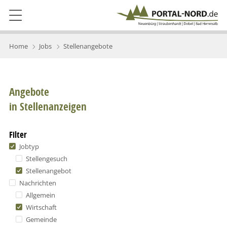
Home
Jobs
Stellenangebote
Angebote
in Stellenanzeigen
Filter
Jobtyp
Stellengesuch
Stellenangebot
Nachrichten
Allgemein
Wirtschaft
Gemeinde