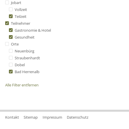
Jobart
Vollzeit
Teilzeit
Teilnehmer
Gastronomie & Hotel
Gesundheit
Orte
Neuenbürg
Straubenhardt
Dobel
Bad Herrenalb
Alle Filter entfernen
Kontakt
Sitemap
Impressum
Datenschutz