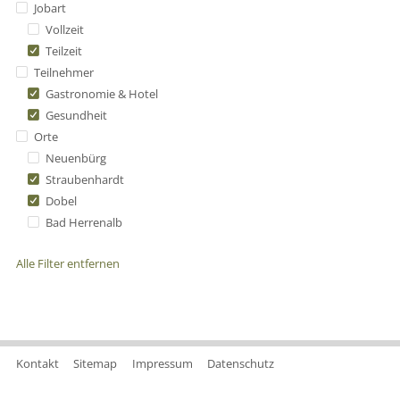
Jobart
Vollzeit
Teilzeit
Teilnehmer
Gastronomie & Hotel
Gesundheit
Orte
Neuenbürg
Straubenhardt
Dobel
Bad Herrenalb
Alle Filter entfernen
Kontakt
Sitemap
Impressum
Datenschutz