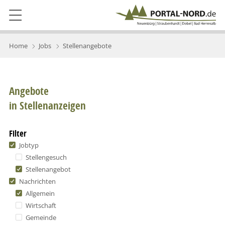
Home
Jobs
Stellenangebote
Angebote
in Stellenanzeigen
Filter
Jobtyp
Stellengesuch
Stellenangebot
Nachrichten
Allgemein
Wirtschaft
Gemeinde