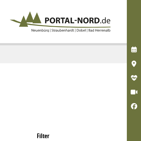





Filter