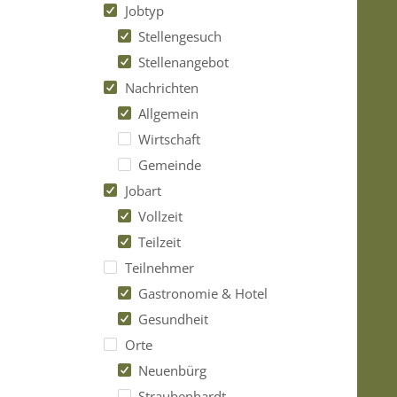
Jobtyp
Stellengesuch
Stellenangebot
Nachrichten
Allgemein
Wirtschaft
Gemeinde
Jobart
Vollzeit
Teilzeit
Teilnehmer
Gastronomie & Hotel
Gesundheit
Orte
Neuenbürg
Straubenhardt