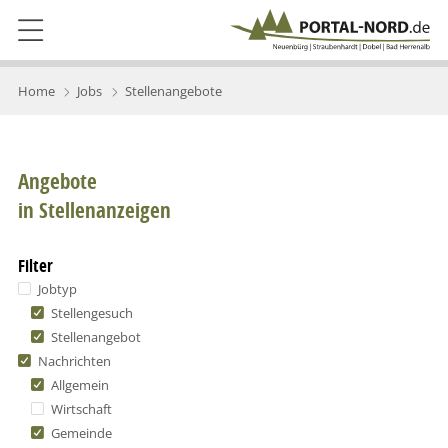
Home
Jobs
Stellenangebote
Angebote
in Stellenanzeigen
Filter
Jobtyp
Stellengesuch
Stellenangebot
Nachrichten
Allgemein
Wirtschaft
Gemeinde