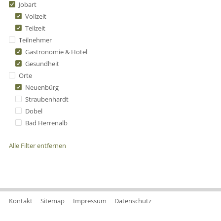
Jobart
Vollzeit
Teilzeit
Teilnehmer
Gastronomie & Hotel
Gesundheit
Orte
Neuenbürg
Straubenhardt
Dobel
Bad Herrenalb
Alle Filter entfernen
Kontakt
Sitemap
Impressum
Datenschutz