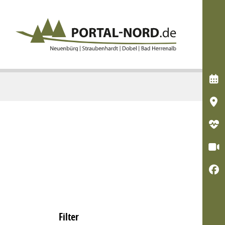





Filter