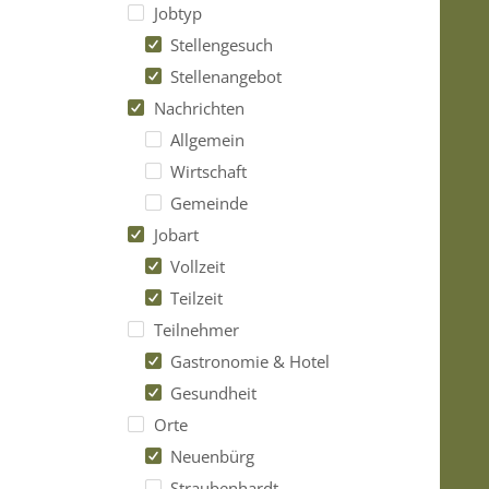
Jobtyp
Stellengesuch
Stellenangebot
Nachrichten
Allgemein
Wirtschaft
Gemeinde
Jobart
Vollzeit
Teilzeit
Teilnehmer
Gastronomie & Hotel
Gesundheit
Orte
Neuenbürg
Straubenhardt