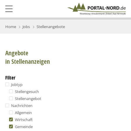
Home
Jobs
Stellenangebote
Angebote
in Stellenanzeigen
Filter
Jobtyp
Stellengesuch
Stellenangebot
Nachrichten
Allgemein
Wirtschaft
Gemeinde