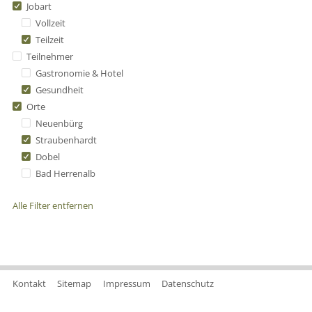
Jobart
Vollzeit
Teilzeit
Teilnehmer
Gastronomie & Hotel
Gesundheit
Orte
Neuenbürg
Straubenhardt
Dobel
Bad Herrenalb
Alle Filter entfernen
Kontakt
Sitemap
Impressum
Datenschutz