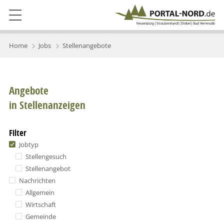
Home
Jobs
Stellenangebote
Angebote
in Stellenanzeigen
Filter
Jobtyp
Stellengesuch
Stellenangebot
Nachrichten
Allgemein
Wirtschaft
Gemeinde