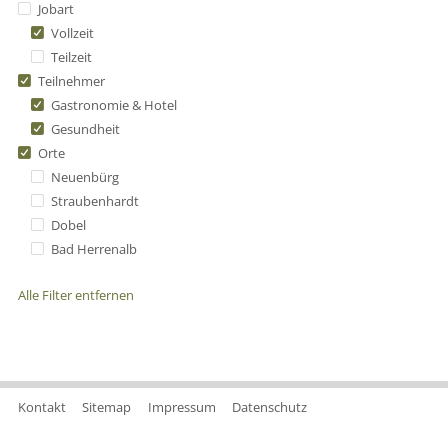
Jobart
Vollzeit
Teilzeit
Teilnehmer
Gastronomie & Hotel
Gesundheit
Orte
Neuenbürg
Straubenhardt
Dobel
Bad Herrenalb
Alle Filter entfernen
Kontakt
Sitemap
Impressum
Datenschutz