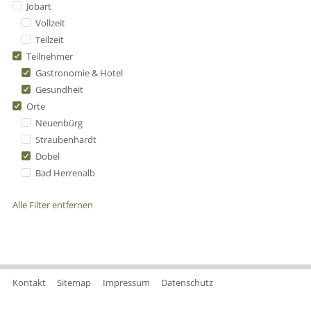
Jobart
Vollzeit
Teilzeit
Teilnehmer
Gastronomie & Hotel
Gesundheit
Orte
Neuenbürg
Straubenhardt
Dobel
Bad Herrenalb
Alle Filter entfernen
Kontakt
Sitemap
Impressum
Datenschutz