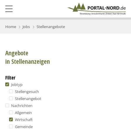
Home
Jobs
Stellenangebote
Angebote
in Stellenanzeigen
Filter
Jobtyp
Stellengesuch
Stellenangebot
Nachrichten
Allgemein
Wirtschaft
Gemeinde