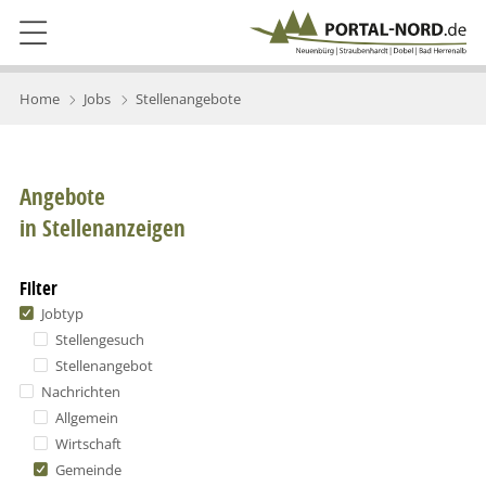
Home
Jobs
Stellenangebote
Angebote
in Stellenanzeigen
Filter
Jobtyp
Stellengesuch
Stellenangebot
Nachrichten
Allgemein
Wirtschaft
Gemeinde