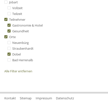
Jobart
Vollzeit
Teilzeit
Teilnehmer
Gastronomie & Hotel
Gesundheit
Orte
Neuenbürg
Straubenhardt
Dobel
Bad Herrenalb
Alle Filter entfernen
Kontakt
Sitemap
Impressum
Datenschutz