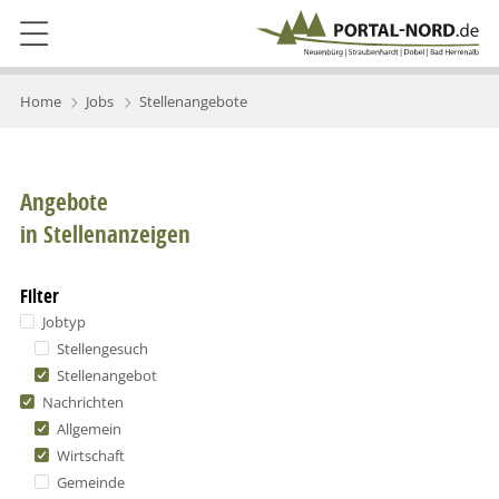
Home
Jobs
Stellenangebote
Angebote
in Stellenanzeigen
Filter
Jobtyp
Stellengesuch
Stellenangebot
Nachrichten
Allgemein
Wirtschaft
Gemeinde