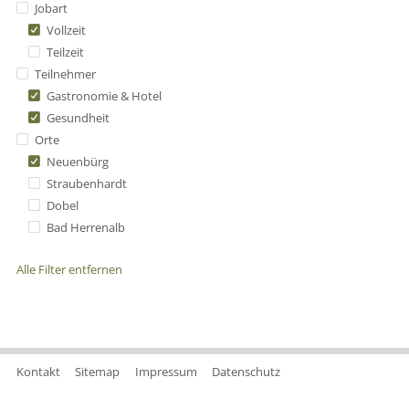
Jobart
Vollzeit
Teilzeit
Teilnehmer
Gastronomie & Hotel
Gesundheit
Orte
Neuenbürg
Straubenhardt
Dobel
Bad Herrenalb
Alle Filter entfernen
Kontakt
Sitemap
Impressum
Datenschutz