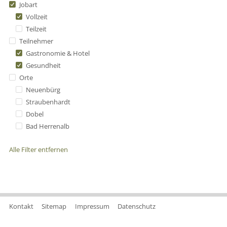
Jobart
Vollzeit
Teilzeit
Teilnehmer
Gastronomie & Hotel
Gesundheit
Orte
Neuenbürg
Straubenhardt
Dobel
Bad Herrenalb
Alle Filter entfernen
Kontakt
Sitemap
Impressum
Datenschutz