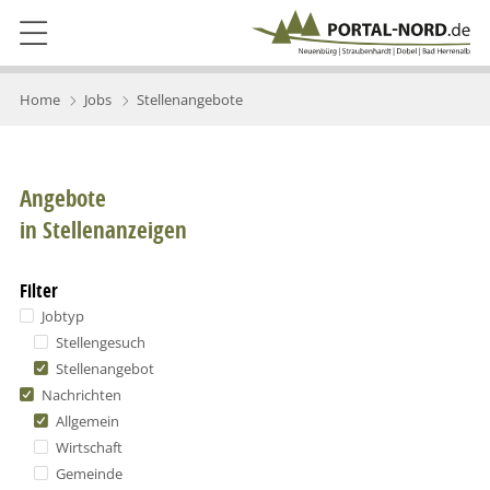
Home
Jobs
Stellenangebote
Angebote
in Stellenanzeigen
Filter
Jobtyp
Stellengesuch
Stellenangebot
Nachrichten
Allgemein
Wirtschaft
Gemeinde