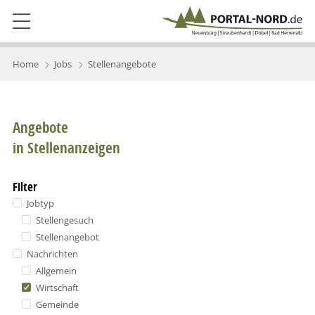
Home
Jobs
Stellenangebote
Angebote
in Stellenanzeigen
Filter
Jobtyp
Stellengesuch
Stellenangebot
Nachrichten
Allgemein
Wirtschaft
Gemeinde