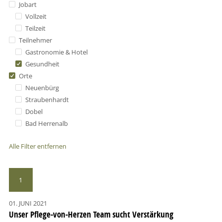
Jobart
Vollzeit
Teilzeit
Teilnehmer
Gastronomie & Hotel
Gesundheit
Orte
Neuenbürg
Straubenhardt
Dobel
Bad Herrenalb
Alle Filter entfernen
1
01. JUNI 2021
Unser Pflege-von-Herzen Team sucht Verstärkung