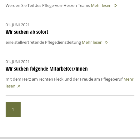
Werden Sie Teil des Pflege-von-Herzen Teams
Mehr lesen

01. JUNI 2021
Wir suchen ab sofort
eine stellvertretende Pflegedienstleitung
Mehr lesen

01. JUNI 2021
Wir suchen folgende Mitarbeiter/innen
mit dem Herz am rechten Fleck und der Freude am Pflegeberuf
Mehr
lesen

1