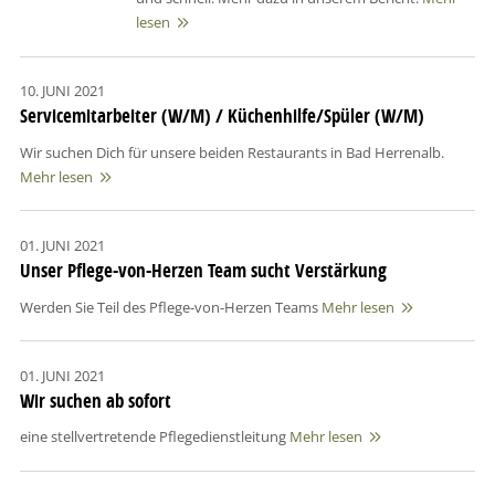
lesen

10. JUNI 2021
Servicemitarbeiter (W/M) / Küchenhilfe/Spüler (W/M)
Wir suchen Dich für unsere beiden Restaurants in Bad Herrenalb.
Mehr lesen

01. JUNI 2021
Unser Pflege-von-Herzen Team sucht Verstärkung
Werden Sie Teil des Pflege-von-Herzen Teams
Mehr lesen

01. JUNI 2021
Wir suchen ab sofort
eine stellvertretende Pflegedienstleitung
Mehr lesen
