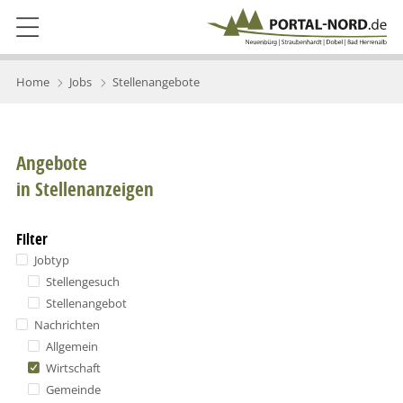
Home
Jobs
Stellenangebote
Angebote
in Stellenanzeigen
Filter
Jobtyp
Stellengesuch
Stellenangebot
Nachrichten
Allgemein
Wirtschaft
Gemeinde