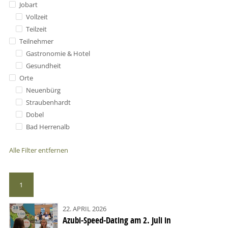
Jobart
Vollzeit
Teilzeit
Teilnehmer
Gastronomie & Hotel
Gesundheit
Orte
Neuenbürg
Straubenhardt
Dobel
Bad Herrenalb
Alle Filter entfernen
1
22. APRIL 2026
Azubi-Speed-Dating am 2. Juli in