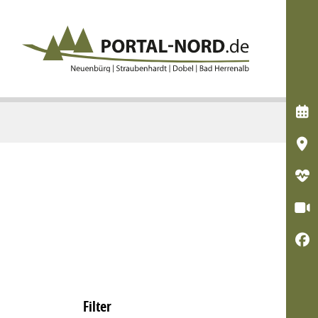





Filter