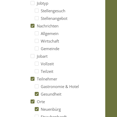
Jobtyp
Stellengesuch
Stellenangebot
Nachrichten
Allgemein
Wirtschaft
Gemeinde
Jobart
Vollzeit
Teilzeit
Teilnehmer
Gastronomie & Hotel
Gesundheit
Orte
Neuenbürg
Straubenhardt